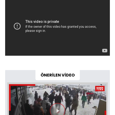
ÖNERİLEN VİDEO