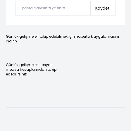
Kaydet
Günlük gelişmeleri takip edebilmek için habertürk uygulamasını
indirin
Günlük gelişmeleri sosyal
medya hesaplarından takip
edebilirsiniz.