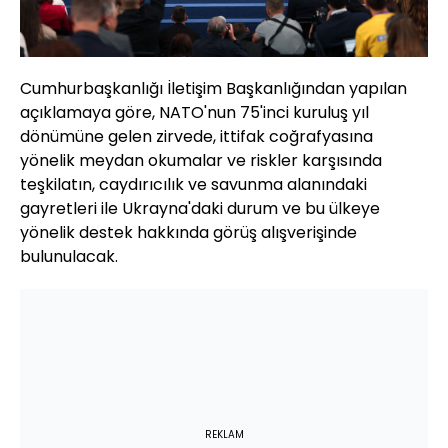
Cumhurbaşkanlığı İletişim Başkanlığından yapılan
açıklamaya göre, NATO'nun 75'inci kuruluş yıl
dönümüne gelen zirvede, ittifak coğrafyasına
yönelik meydan okumalar ve riskler karşısında
teşkilatın, caydırıcılık ve savunma alanındaki
gayretleri ile Ukrayna'daki durum ve bu ülkeye
yönelik destek hakkında görüş alışverişinde
bulunulacak.
REKLAM