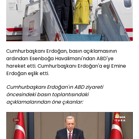
Cumhurbaşkanı Erdoğan, basın açıklamasının
ardından Esenboğa Havalimanı'ndan ABD'ye
hareket etti. Cumhurbaşkanı Erdoğan'a eşi Emine
Erdoğan eşlik etti.
Cumhurbaşkanı Erdoğan'ın ABD ziyareti
öncesindeki basın toplantısındaki
açıklamalarından öne çıkanlar: