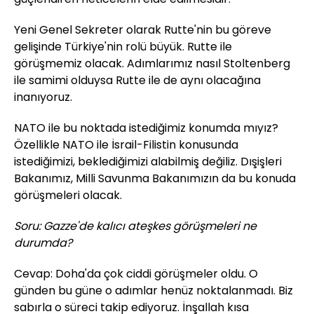
Yeni Genel Sekreter olarak Rutte'nin bu göreve
gelişinde Türkiye'nin rolü büyük. Rutte ile
görüşmemiz olacak. Adımlarımız nasıl Stoltenberg
ile samimi olduysa Rutte ile de aynı olacağına
inanıyoruz.
NATO ile bu noktada istediğimiz konumda mıyız?
Özellikle NATO ile İsrail-Filistin konusunda
istediğimizi, beklediğimizi alabilmiş değiliz. Dışişleri
Bakanımız, Milli Savunma Bakanımızın da bu konuda
görüşmeleri olacak.
Soru: Gazze'de kalıcı ateşkes görüşmeleri ne
durumda?
Cevap: Doha'da çok ciddi görüşmeler oldu. O
günden bu güne o adımlar henüz noktalanmadı. Biz
sabırla o süreci takip ediyoruz. İnşallah kısa