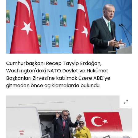
Cumhurbaşkanı Recep Tayyip Erdoğan,
Washington'daki NATO Devlet ve Hükümet
Başkanları Zirvesi'ne katılmak üzere ABD'ye
gitmeden önce açıklamalarda bulundu.