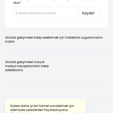
olun.”
Kaydet
Günlük gelişmeleri takip edebilmek için habertürk uygulamasını
indirin
Günlük gelişmeleri sosyal
medya hesaplarından takip
edebilirsiniz.
Sizlere daha iyi bir hizmet sunabilmek için
sitemizde çerezlerden faydalanıyoruz.