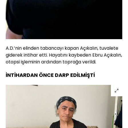
A.D.’nin elinden tabancayı kapan Açıkalın, tuvalete
giderek intihar etti. Hayatını kaybeden Ebru Açıkalın,
otopsi işleminin ardından toprağa verildi.
İNTİHARDAN ÖNCE DARP EDİLMİŞTİ