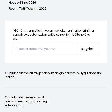
Hesap Silme 2026
Resmi Tatil Takvimi 2026
“Günün manşetlerini ve en çok okunan haberlerini her
sabah e-postanızdan takip etmek için bültene üye
olun.”
Kaydet
Günlük gelişmeleri takip edebilmek için habertürk uygulamasını
indirin
Günlük gelişmeleri sosyal
medya hesaplarından takip
edebilirsiniz.