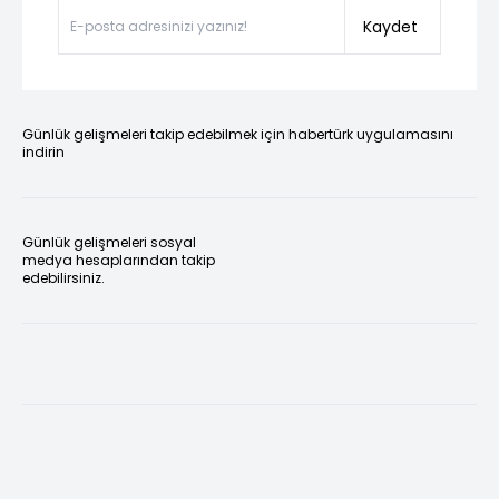
Kaydet
Günlük gelişmeleri takip edebilmek için habertürk uygulamasını
indirin
Günlük gelişmeleri sosyal
medya hesaplarından takip
edebilirsiniz.