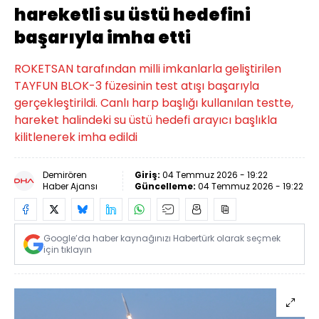
hareketli su üstü hedefini
başarıyla imha etti
ROKETSAN tarafından milli imkanlarla geliştirilen
TAYFUN BLOK-3 füzesinin test atışı başarıyla
gerçekleştirildi. Canlı harp başlığı kullanılan testte,
hareket halindeki su üstü hedefi arayıcı başlıkla
kilitlenerek imha edildi
Demirören
Giriş:
04 Temmuz 2026 - 19:22
Haber Ajansı
Güncelleme:
04 Temmuz 2026 - 19:22
Google’da haber kaynağınızı Habertürk olarak seçmek
için tıklayın