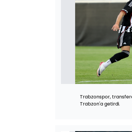
Trabzonspor, transfer
Trabzon'a getirdi.