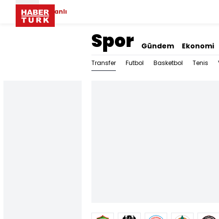
Canlı
Spor
Gündem
Ekonomi
Transfer
Futbol
Basketbol
Tenis