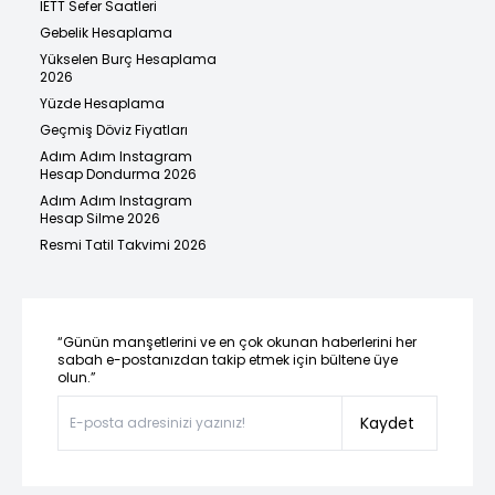
İETT Sefer Saatleri
Gebelik Hesaplama
Yükselen Burç Hesaplama
2026
Yüzde Hesaplama
Geçmiş Döviz Fiyatları
Adım Adım Instagram
Hesap Dondurma 2026
Adım Adım Instagram
Hesap Silme 2026
Resmi Tatil Takvimi 2026
“Günün manşetlerini ve en çok okunan haberlerini her
sabah e-postanızdan takip etmek için bültene üye
olun.”
Kaydet