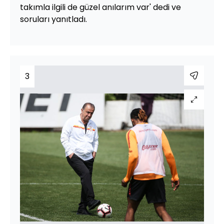
takımla ilgili de güzel anılarım var' dedi ve
soruları yanıtladı.
3