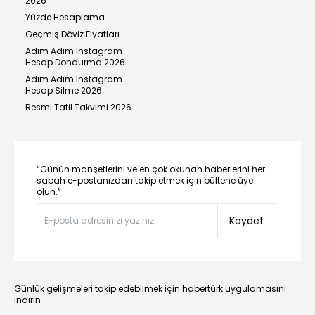
2026
Yüzde Hesaplama
Geçmiş Döviz Fiyatları
Adım Adım Instagram
Hesap Dondurma 2026
Adım Adım Instagram
Hesap Silme 2026
Resmi Tatil Takvimi 2026
“Günün manşetlerini ve en çok okunan haberlerini her
sabah e-postanızdan takip etmek için bültene üye
olun.”
Kaydet
Günlük gelişmeleri takip edebilmek için habertürk uygulamasını
indirin