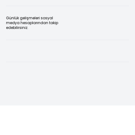
Günlük gelişmeleri sosyal
medya hesaplarından takip
edebilirsiniz.