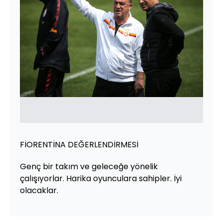
FİORENTİNA DEĞERLENDİRMESİ
Genç bir takım ve geleceğe yönelik
çalışıyorlar. Harika oyunculara sahipler. İyi
olacaklar.