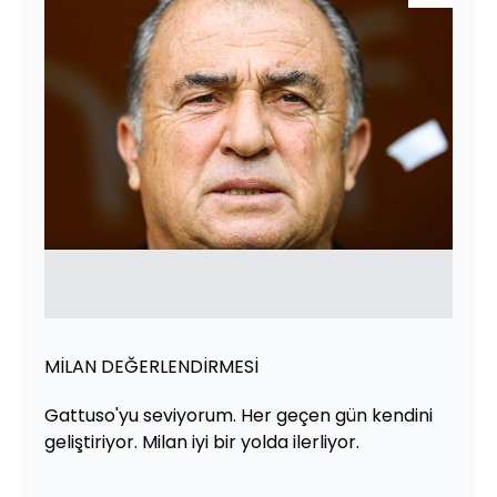
MİLAN DEĞERLENDİRMESİ
Gattuso'yu seviyorum. Her geçen gün kendini
geliştiriyor. Milan iyi bir yolda ilerliyor.