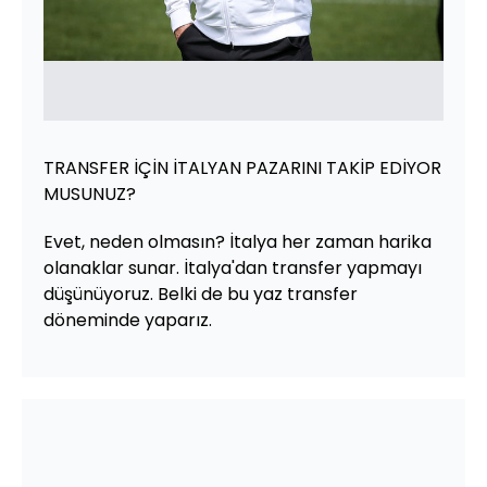
TRANSFER İÇİN İTALYAN PAZARINI TAKİP EDİYOR
MUSUNUZ?
Evet, neden olmasın? İtalya her zaman harika
olanaklar sunar. İtalya'dan transfer yapmayı
düşünüyoruz. Belki de bu yaz transfer
döneminde yaparız.