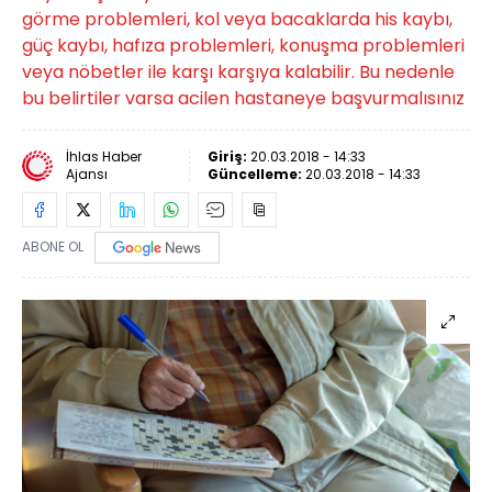
görme problemleri, kol veya bacaklarda his kaybı,
güç kaybı, hafıza problemleri, konuşma problemleri
veya nöbetler ile karşı karşıya kalabilir. Bu nedenle
bu belirtiler varsa acilen hastaneye başvurmalısınız
İhlas Haber
Giriş:
20.03.2018 - 14:33
Ajansı
Güncelleme:
20.03.2018 - 14:33
ABONE OL