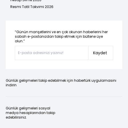
Resmi Tatil Takvimi 2026
“Günün manşetlerini ve en çok okunan haberlerini her
sabah e-postanızdan takip etmek için bültene üye
olun.”
Kaydet
Günlük gelişmeleri takip edebilmek için habertürk uygulamasını
indirin
Günlük gelişmeleri sosyal
medya hesaplarından takip
edebilirsiniz.