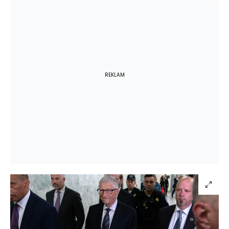
REKLAM