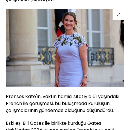
Prenses Kate'in, vakfın hamisi sıfatıyla 61 yaşındaki
French ile görüşmesi, bu buluşmada kuruluşun
çalışmalarının gündemde olduğunu düşündürdü.
Eski eşi Bill Gates ile birlikte kurduğu Gates