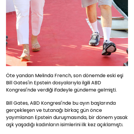
Öte yandan Melinda French, son dönemde eski eşi
Bill Gates'in Epstein dosyalarıyla ilgili ABD
Kongresi'nde verdiği ifadeyle gündeme gelmişti.
Bill Gates, ABD Kongresi'nde bu ayın başlarında
gerçekleşen ve tutanağı birkaç gün önce
yayımlanan Epstein duruşmasında, bir dönem yasak
aşk yaşadığı kadınların isimlerini ilk kez açıklamıştı.