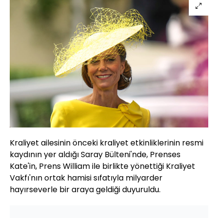
Kraliyet ailesinin önceki kraliyet etkinliklerinin resmi
kaydının yer aldığı Saray Bülteni'nde, Prenses
Kate'in, Prens William ile birlikte yönettiği Kraliyet
Vakfı'nın ortak hamisi sıfatıyla milyarder
hayırseverle bir araya geldiği duyuruldu.