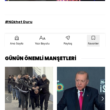
#Nükhet Duru
Ana Sayfa
Yazı Boyutu
Paylaş
Favoriler
GÜNÜN ÖNEMLİ MANŞETLERİ