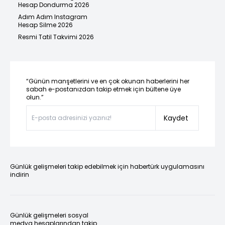
Hesap Dondurma 2026
Adım Adım Instagram
Hesap Silme 2026
Resmi Tatil Takvimi 2026
“Günün manşetlerini ve en çok okunan haberlerini her
sabah e-postanızdan takip etmek için bültene üye
olun.”
Kaydet
Günlük gelişmeleri takip edebilmek için habertürk uygulamasını
indirin
Günlük gelişmeleri sosyal
medya hesaplarından takip