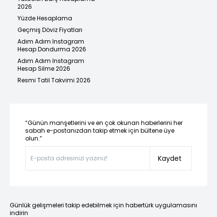
2026
Yüzde Hesaplama
Geçmiş Döviz Fiyatları
Adım Adım Instagram
Hesap Dondurma 2026
Adım Adım Instagram
Hesap Silme 2026
Resmi Tatil Takvimi 2026
“Günün manşetlerini ve en çok okunan haberlerini her
sabah e-postanızdan takip etmek için bültene üye
olun.”
Kaydet
Günlük gelişmeleri takip edebilmek için habertürk uygulamasını
indirin