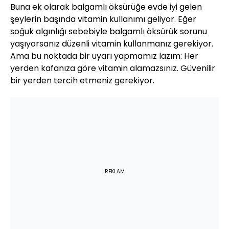
Buna ek olarak balgamlı öksürüğe evde iyi gelen
şeylerin başında vitamin kullanımı geliyor. Eğer
soğuk algınlığı sebebiyle balgamlı öksürük sorunu
yaşıyorsanız düzenli vitamin kullanmanız gerekiyor.
Ama bu noktada bir uyarı yapmamız lazım: Her
yerden kafanıza göre vitamin alamazsınız. Güvenilir
bir yerden tercih etmeniz gerekiyor.
REKLAM