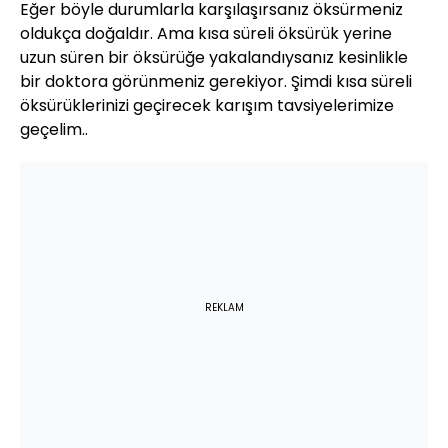
Eğer böyle durumlarla karşılaşırsanız öksürmeniz
oldukça doğaldır. Ama kısa süreli öksürük yerine
uzun süren bir öksürüğe yakalandıysanız kesinlikle
bir doktora görünmeniz gerekiyor. Şimdi kısa süreli
öksürüklerinizi geçirecek karışım tavsiyelerimize
geçelim..
REKLAM