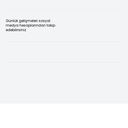
Günlük gelişmeleri sosyal
medya hesaplarından takip
edebilirsiniz.