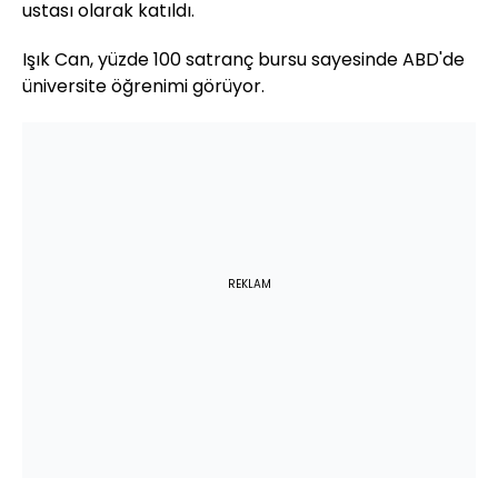
ustası olarak katıldı.
Işık Can, yüzde 100 satranç bursu sayesinde ABD'de
üniversite öğrenimi görüyor.
REKLAM