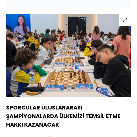
SPORCULAR ULUSLARARASI
ŞAMPİYONALARDA ÜLKEMİZİ TEMSİL ETME
HAKKI KAZANACAK