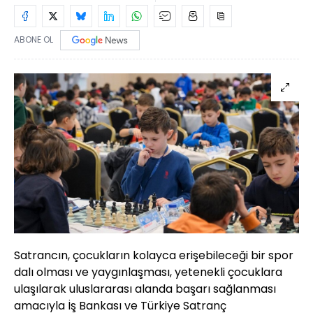
ABONE OL
Satrancın, çocukların kolayca erişebileceği bir spor
dalı olması ve yaygınlaşması, yetenekli çocuklara
ulaşılarak uluslararası alanda başarı sağlanması
amacıyla İş Bankası ve Türkiye Satranç