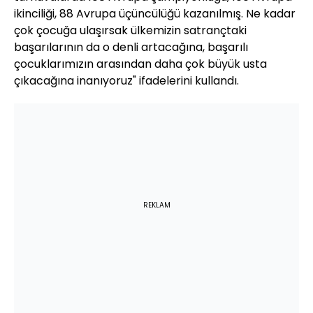
ikinciliği, 88 Avrupa üçüncülüğü kazanılmış. Ne kadar
çok çocuğa ulaşırsak ülkemizin satrançtaki
başarılarının da o denli artacağına, başarılı
çocuklarımızın arasından daha çok büyük usta
çıkacağına inanıyoruz" ifadelerini kullandı.
REKLAM