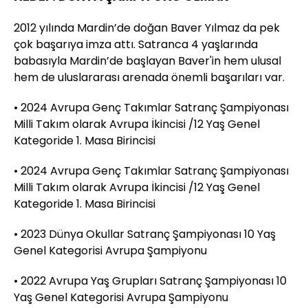
2012 yılında Mardin’de doğan Baver Yılmaz da pek
çok başarıya imza attı. Satranca 4 yaşlarında
babasıyla Mardin’de başlayan Baver'in hem ulusal
hem de uluslararası arenada önemli başarıları var.
• 2024 Avrupa Genç Takımlar Satranç Şampiyonası
Milli Takım olarak Avrupa İkincisi /12 Yaş Genel
Kategoride 1. Masa Birincisi
• 2024 Avrupa Genç Takımlar Satranç Şampiyonası
Milli Takım olarak Avrupa İkincisi /12 Yaş Genel
Kategoride 1. Masa Birincisi
• 2023 Dünya Okullar Satranç Şampiyonası 10 Yaş
Genel Kategorisi Avrupa Şampiyonu
• 2022 Avrupa Yaş Grupları Satranç Şampiyonası 10
Yaş Genel Kategorisi Avrupa Şampiyonu