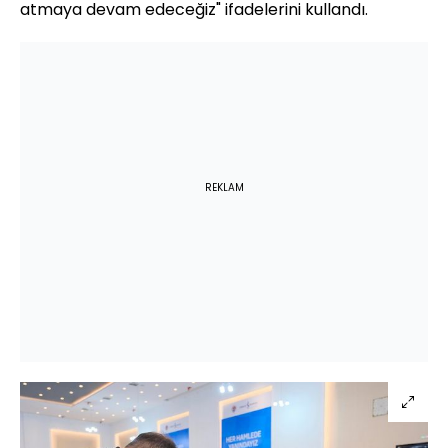
atmaya devam edeceğiz" ifadelerini kullandı.
REKLAM