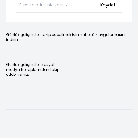
Kaydet
Günlük gelişmeleri takip edebilmek için habertürk uygulamasını
indirin
Günlük gelişmeleri sosyal
medya hesaplarından takip
edebilirsiniz.