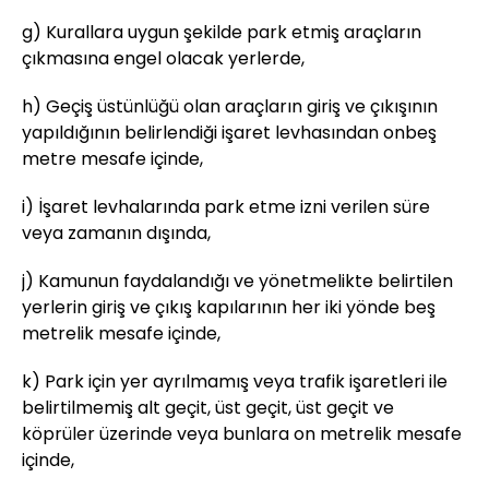
g) Kurallara uygun şekilde park etmiş araçların
çıkmasına engel olacak yerlerde,
h) Geçiş üstünlüğü olan araçların giriş ve çıkışının
yapıldığının belirlendiği işaret levhasından onbeş
metre mesafe içinde,
i) İşaret levhalarında park etme izni verilen süre
veya zamanın dışında,
j) Kamunun faydalandığı ve yönetmelikte belirtilen
yerlerin giriş ve çıkış kapılarının her iki yönde beş
metrelik mesafe içinde,
k) Park için yer ayrılmamış veya trafik işaretleri ile
belirtilmemiş alt geçit, üst geçit, üst geçit ve
köprüler üzerinde veya bunlara on metrelik mesafe
içinde,