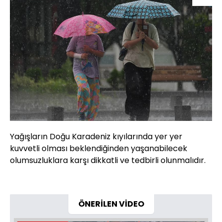
Yağışların Doğu Karadeniz kıyılarında yer yer
kuvvetli olması beklendiğinden yaşanabilecek
olumsuzluklara karşı dikkatli ve tedbirli olunmalıdır.
ÖNERİLEN VİDEO