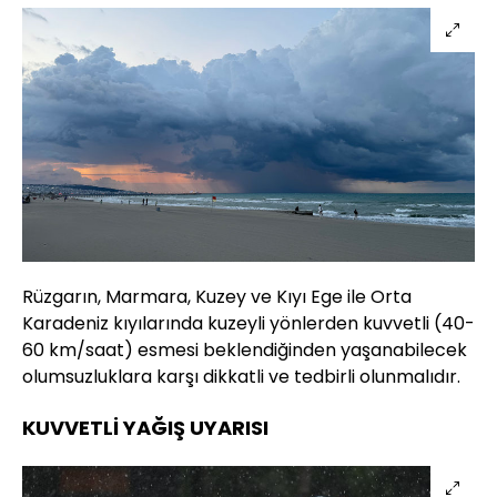
Rüzgarın, Marmara, Kuzey ve Kıyı Ege ile Orta
Karadeniz kıyılarında kuzeyli yönlerden kuvvetli (40-
60 km/saat) esmesi beklendiğinden yaşanabilecek
olumsuzluklara karşı dikkatli ve tedbirli olunmalıdır.
KUVVETLİ YAĞIŞ UYARISI