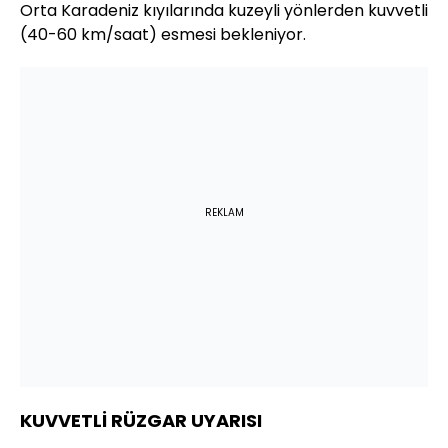
Orta Karadeniz kıyılarında kuzeyli yönlerden kuvvetli
(40-60 km/saat) esmesi bekleniyor.
REKLAM
KUVVETLİ RÜZGAR UYARISI