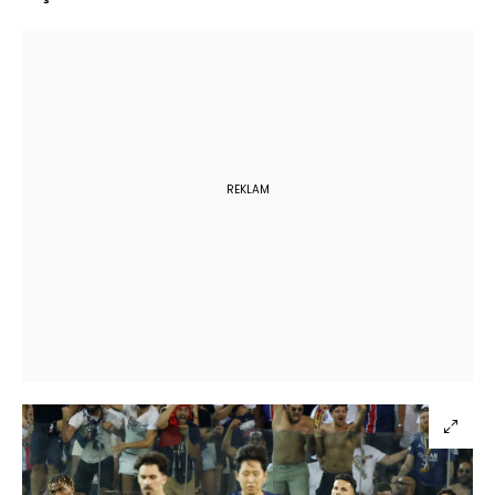
REKLAM