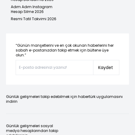
Adım Adım Instagram
Hesap Silme 2026
Resmi Tatil Takvimi 2026
“Günün manşetlerini ve en çok okunan haberlerini her
sabah e-postanızdan takip etmek için bültene üye
olun.”
Kaydet
Günlük gelişmeleri takip edebilmek için habertürk uygulamasını
indirin
Günlük gelişmeleri sosyal
medya hesaplarından takip