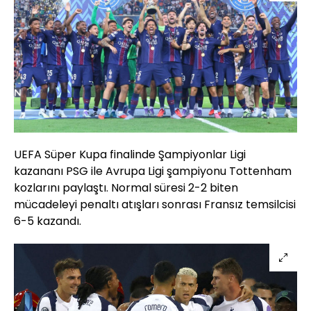
UEFA Süper Kupa finalinde Şampiyonlar Ligi
kazananı PSG ile Avrupa Ligi şampiyonu Tottenham
kozlarını paylaştı. Normal süresi 2-2 biten
mücadeleyi penaltı atışları sonrası Fransız temsilcisi
6-5 kazandı.