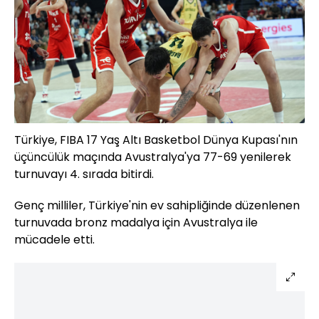
Türkiye, FIBA 17 Yaş Altı Basketbol Dünya Kupası'nın
üçüncülük maçında Avustralya'ya 77-69 yenilerek
turnuvayı 4. sırada bitirdi.
Genç milliler, Türkiye'nin ev sahipliğinde düzenlenen
turnuvada bronz madalya için Avustralya ile
mücadele etti.