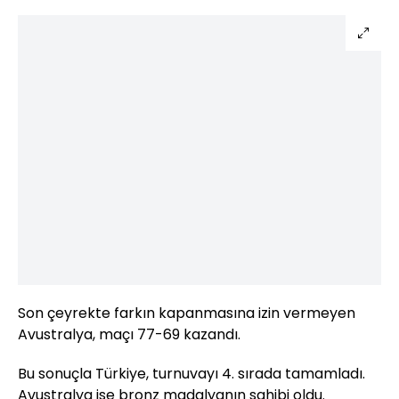
Son çeyrekte farkın kapanmasına izin vermeyen
Avustralya, maçı 77-69 kazandı.
Bu sonuçla Türkiye, turnuvayı 4. sırada tamamladı.
Avustralya ise bronz madalyanın sahibi oldu.