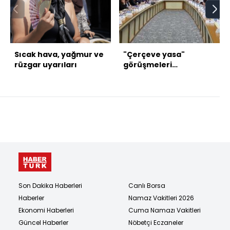
Sıcak hava, yağmur ve
"Çerçeve yasa"
rüzgar uyarıları
görüşmeleri
tamamlandı
Son Dakika Haberleri
Canlı Borsa
Haberler
Namaz Vakitleri 2026
Ekonomi Haberleri
Cuma Namazı Vakitleri
Güncel Haberler
Nöbetçi Eczaneler