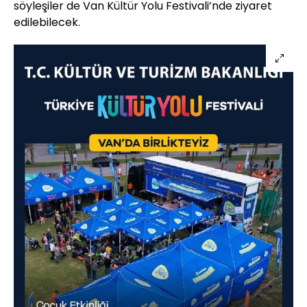
söyleşiler de Van Kültür Yolu Festivali’nde ziyaret
edilebilecek.