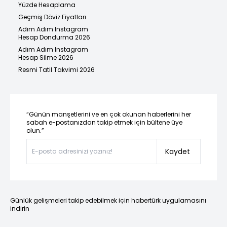
Yüzde Hesaplama
Geçmiş Döviz Fiyatları
Adım Adım Instagram
Hesap Dondurma 2026
Adım Adım Instagram
Hesap Silme 2026
Resmi Tatil Takvimi 2026
“Günün manşetlerini ve en çok okunan haberlerini her
sabah e-postanızdan takip etmek için bültene üye
olun.”
Kaydet
Günlük gelişmeleri takip edebilmek için habertürk uygulamasını
indirin