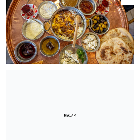
REKLAM