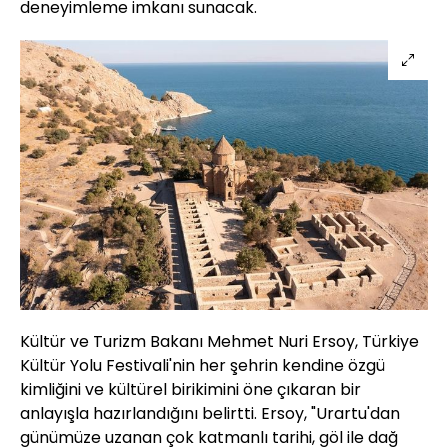
deneyimleme imkanı sunacak.
Kültür ve Turizm Bakanı Mehmet Nuri Ersoy, Türkiye
Kültür Yolu Festivali'nin her şehrin kendine özgü
kimliğini ve kültürel birikimini öne çıkaran bir
anlayışla hazırlandığını belirtti. Ersoy, "Urartu'dan
günümüze uzanan çok katmanlı tarihi, göl ile dağ