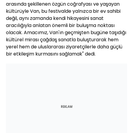
arasında şekillenen özgün coğrafyası ve yaşayan
kültürüyle Van, bu festivalde yalnızca bir ev sahibi
değil, aynı zamanda kendi hikayesini sanat
aracılığıyla anlatan önemli bir buluşma noktası
olacak. Amacımız, Van'ın geçmişten bugüne taşıdığı
kültürel mirası çağdaş sanatla buluşturarak hem
yerel hem de uluslararası ziyaretçilerle daha güçlü
bir etkileşim kurmasını sağlamak" dedi.
REKLAM