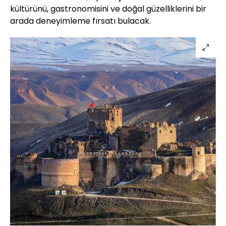
kültürünü, gastronomisini ve doğal güzelliklerini bir
arada deneyimleme fırsatı bulacak.