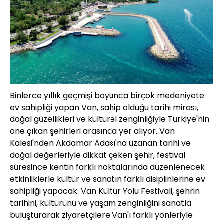
Binlerce yıllık geçmişi boyunca birçok medeniyete
ev sahipliği yapan Van, sahip olduğu tarihi mirası,
doğal güzellikleri ve kültürel zenginliğiyle Türkiye'nin
öne çıkan şehirleri arasında yer alıyor. Van
Kalesi'nden Akdamar Adası'na uzanan tarihi ve
doğal değerleriyle dikkat çeken şehir, festival
süresince kentin farklı noktalarında düzenlenecek
etkinliklerle kültür ve sanatın farklı disiplinlerine ev
sahipliği yapacak. Van Kültür Yolu Festivali, şehrin
tarihini, kültürünü ve yaşam zenginliğini sanatla
buluşturarak ziyaretçilere Van'ı farklı yönleriyle