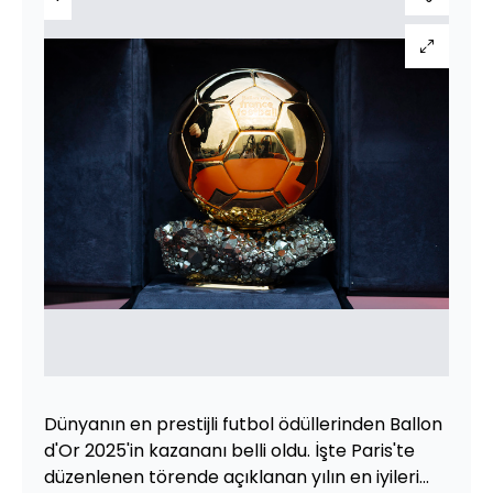
Dünyanın en prestijli futbol ödüllerinden Ballon
d'Or 2025'in kazananı belli oldu. İşte Paris'te
düzenlenen törende açıklanan yılın en iyileri...