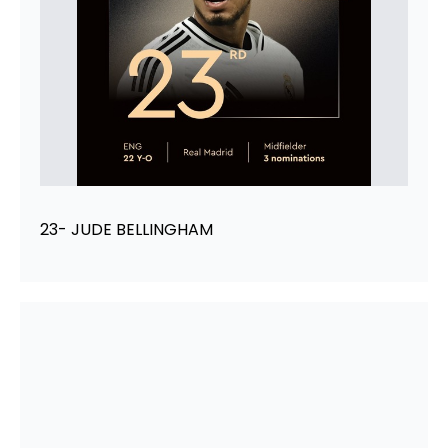
23- JUDE BELLINGHAM