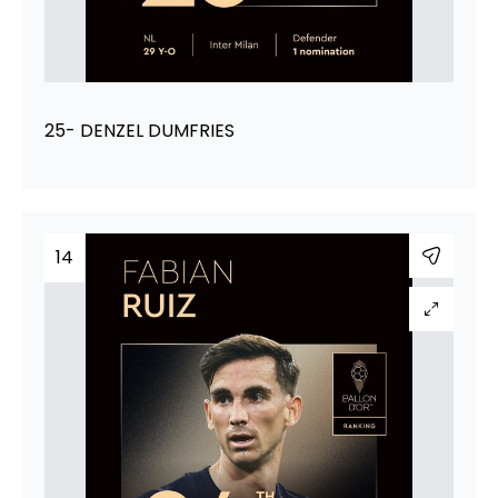
25- DENZEL DUMFRIES
14