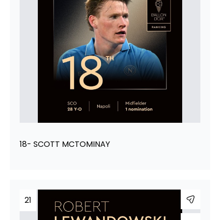
18- SCOTT MCTOMINAY
21