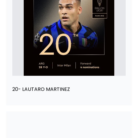
20- LAUTARO MARTINEZ