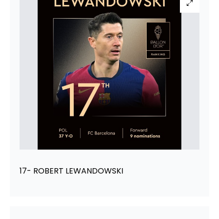
17- ROBERT LEWANDOWSKI