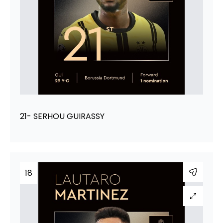
21- SERHOU GUIRASSY
18