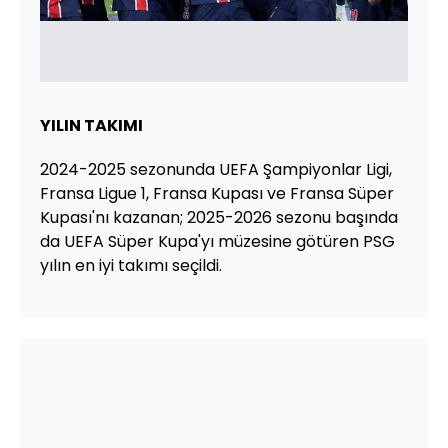
YILIN TAKIMI
2024-2025 sezonunda UEFA Şampiyonlar Ligi,
Fransa Ligue 1, Fransa Kupası ve Fransa Süper
Kupası'nı kazanan; 2025-2026 sezonu başında
da UEFA Süper Kupa'yı müzesine götüren PSG
yılın en iyi takımı seçildi.