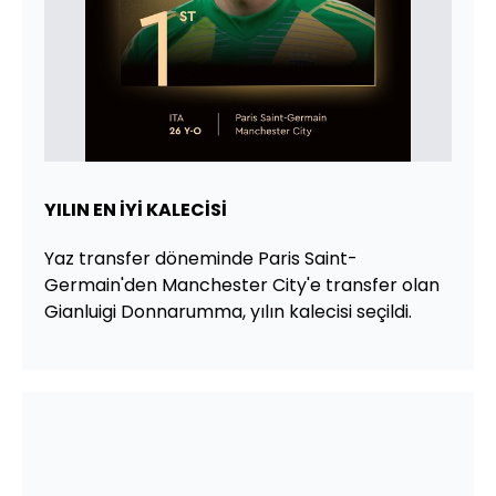
YILIN EN İYİ KALECİSİ
Yaz transfer döneminde Paris Saint-
Germain'den Manchester City'e transfer olan
Gianluigi Donnarumma, yılın kalecisi seçildi.