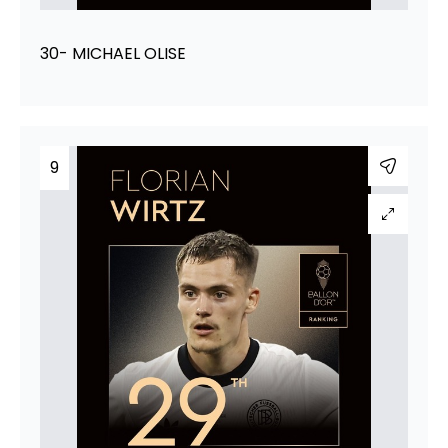
30- MICHAEL OLISE
9