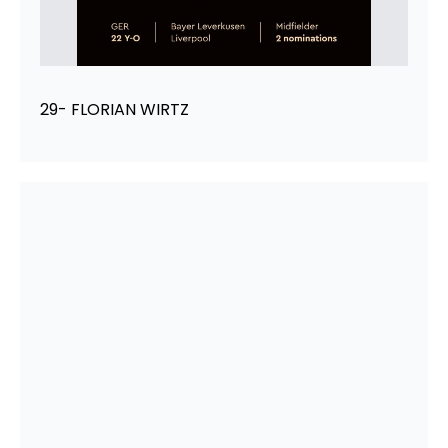
29- FLORIAN WIRTZ