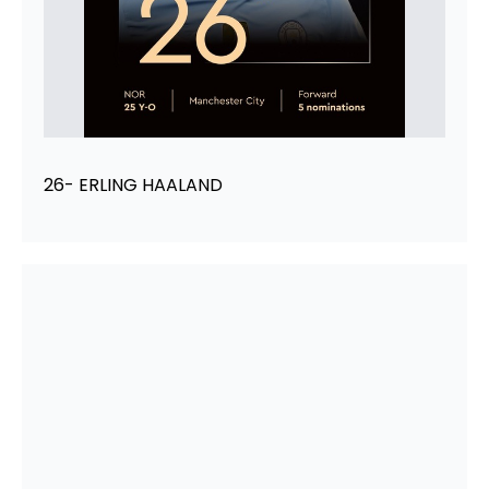
26- ERLING HAALAND