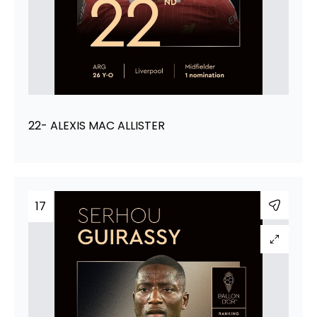
22- ALEXIS MAC ALLISTER
17