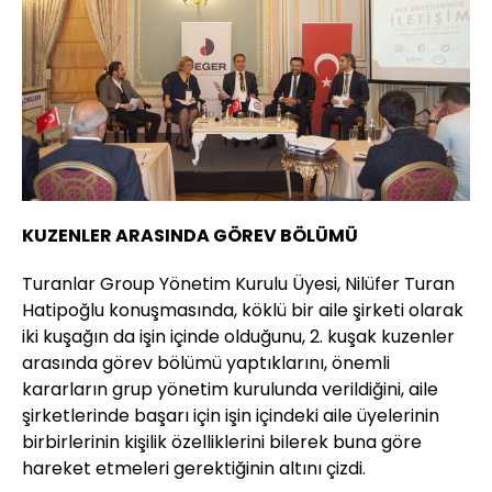
KUZENLER ARASINDA GÖREV BÖLÜMÜ
Turanlar Group Yönetim Kurulu Üyesi, Nilüfer Turan
Hatipoğlu konuşmasında, köklü bir aile şirketi olarak
iki kuşağın da işin içinde olduğunu, 2. kuşak kuzenler
arasında görev bölümü yaptıklarını, önemli
kararların grup yönetim kurulunda verildiğini, aile
şirketlerinde başarı için işin içindeki aile üyelerinin
birbirlerinin kişilik özelliklerini bilerek buna göre
hareket etmeleri gerektiğinin altını çizdi.