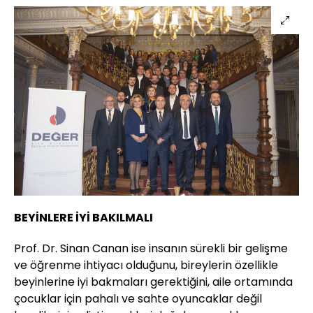
BEYİNLERE İYİ BAKILMALI
Prof. Dr. Sinan Canan ise insanın sürekli bir gelişme
ve öğrenme ihtiyacı olduğunu, bireylerin özellikle
beyinlerine iyi bakmaları gerektiğini, aile ortamında
çocuklar için pahalı ve sahte oyuncaklar değil