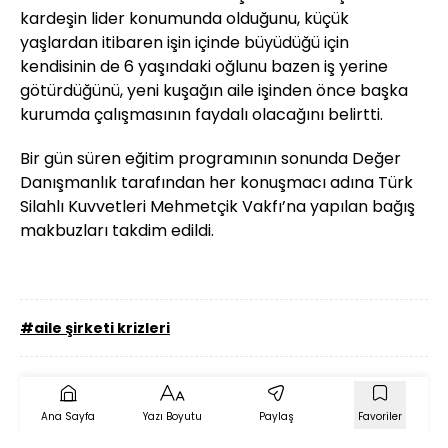
kardeşin lider konumunda olduğunu, küçük
yaşlardan itibaren işin içinde büyüdüğü için
kendisinin de 6 yaşındaki oğlunu bazen iş yerine
götürdüğünü, yeni kuşağın aile işinden önce başka
kurumda çalışmasının faydalı olacağını belirtti.
Bir gün süren eğitim programının sonunda Değer
Danışmanlık tarafından her konuşmacı adına Türk
Silahlı Kuvvetleri Mehmetçik Vakfı’na yapılan bağış
makbuzları takdim edildi.
#aile şirketi krizleri
Ana Sayfa
Yazı Boyutu
Paylaş
Favoriler