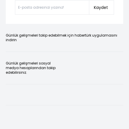
Kaydet
Günlük gelişmeleri takip edebilmek için habertürk uygulamasını
indirin
Günlük gelişmeleri sosyal
medya hesaplarından takip
edebilirsiniz.