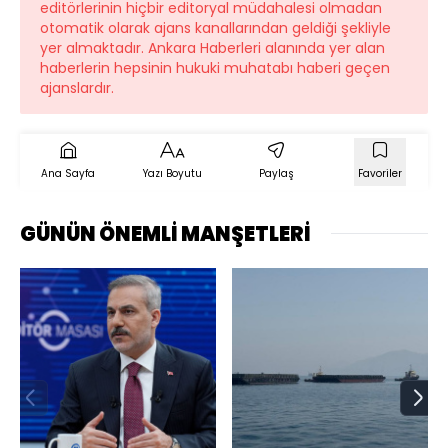
editörlerinin hiçbir editoryal müdahalesi olmadan
otomatik olarak ajans kanallarından geldiği şekliyle
yer almaktadır. Ankara Haberleri alanında yer alan
haberlerin hepsinin hukuki muhatabı haberi geçen
ajanslardır.
Ana Sayfa
Yazı Boyutu
Paylaş
Favoriler
GÜNÜN ÖNEMLİ MANŞETLERİ