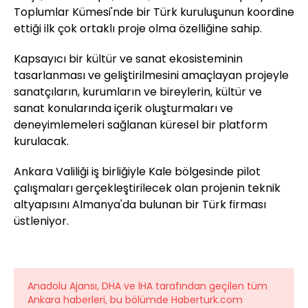
Toplumlar Kümesi'nde bir Türk kuruluşunun koordine
ettiği ilk çok ortaklı proje olma özelliğine sahip.
Kapsayıcı bir kültür ve sanat ekosisteminin
tasarlanması ve geliştirilmesini amaçlayan projeyle
sanatçıların, kurumların ve bireylerin, kültür ve
sanat konularında içerik oluşturmaları ve
deneyimlemeleri sağlanan küresel bir platform
kurulacak.
Ankara Valiliği iş birliğiyle Kale bölgesinde pilot
çalışmaları gerçekleştirilecek olan projenin teknik
altyapısını Almanya'da bulunan bir Türk firması
üstleniyor.
Anadolu Ajansı, DHA ve İHA tarafından geçilen tüm
Ankara haberleri, bu bölümde Haberturk.com