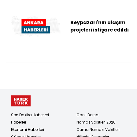
Beypazarı'nın ulaşım
projeleri istişare edildi
Son Dakika Haberleri
Canlı Borsa
Haberler
Namaz Vakitleri 2026
Ekonomi Haberleri
Cuma Namazı Vakitleri
Güncel Haberler
Nöbetçi Eczaneler