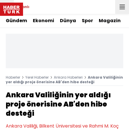
Canlı
Gündem
Ekonomi
Dünya
Spor
Magazin
Haberler
Yerel Haberler
Ankara Haberleri
Ankara Valiliğinin
yer aldığı proje önerisine AB'den hibe desteği
Ankara Valiliğinin yer aldığı
proje önerisine AB'den hibe
desteği
Ankara Valiliği, Bilkent Üniversitesi ve Rahmi M. Koç