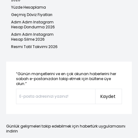
Yüzde Hesaplama
Geçmiş Döviz Fiyatları
Adım Adım Instagram
Hesap Dondurma 2026
Adım Adım Instagram
Hesap Silme 2026
Resmi Tatil Takvimi 2026
“Günün manşetlerini ve en çok okunan haberlerini her
sabah e-postanızdan takip etmek için bültene üye
olun.”
Kaydet
Günlük gelişmeleri takip edebilmek için habertürk uygulamasını
indirin