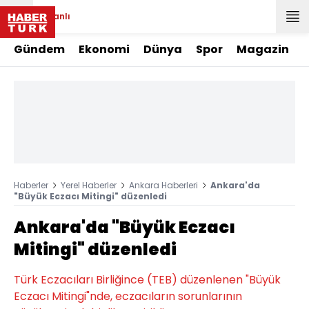
Canlı
Gündem
Ekonomi
Dünya
Spor
Magazin
Haberler
Yerel Haberler
Ankara Haberleri
Ankara'da
"Büyük Eczacı Mitingi" düzenledi
Ankara'da "Büyük Eczacı
Mitingi" düzenledi
Türk Eczacıları Birliğince (TEB) düzenlenen "Büyük
Eczacı Mitingi"nde, eczacıların sorunlarının