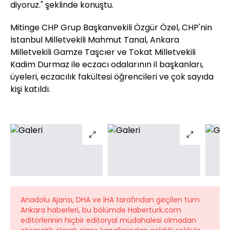
diyoruz." şeklinde konuştu.
Mitinge CHP Grup Başkanvekili Özgür Özel, CHP'nin
İstanbul Milletvekili Mahmut Tanal, Ankara
Milletvekili Gamze Taşcıer ve Tokat Milletvekili
Kadim Durmaz ile eczacı odalarının il başkanları,
üyeleri, eczacılık fakültesi öğrencileri ve çok sayıda
kişi katıldı.
Anadolu Ajansı, DHA ve İHA tarafından geçilen tüm
Ankara haberleri, bu bölümde Haberturk.com
editörlerinin hiçbir editoryal müdahalesi olmadan