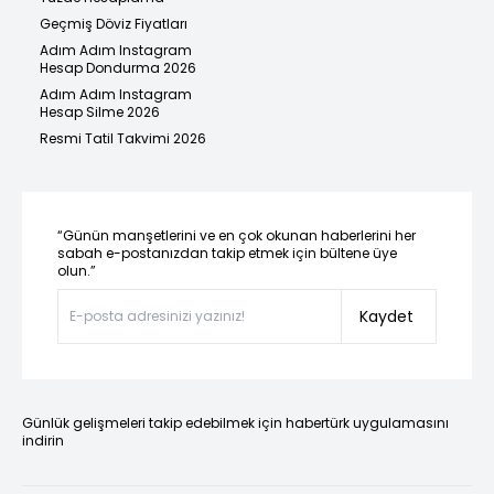
Geçmiş Döviz Fiyatları
Adım Adım Instagram
Hesap Dondurma 2026
Adım Adım Instagram
Hesap Silme 2026
Resmi Tatil Takvimi 2026
“Günün manşetlerini ve en çok okunan haberlerini her
sabah e-postanızdan takip etmek için bültene üye
olun.”
Kaydet
Günlük gelişmeleri takip edebilmek için habertürk uygulamasını
indirin