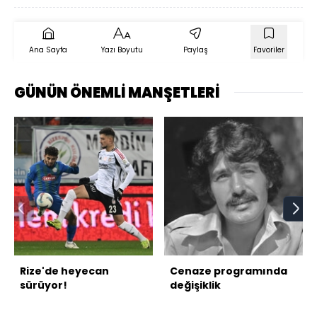
Ana Sayfa
Yazı Boyutu
Paylaş
Favoriler
GÜNÜN ÖNEMLİ MANŞETLERİ
Rize'de heyecan
Cenaze programında
sürüyor!
değişiklik