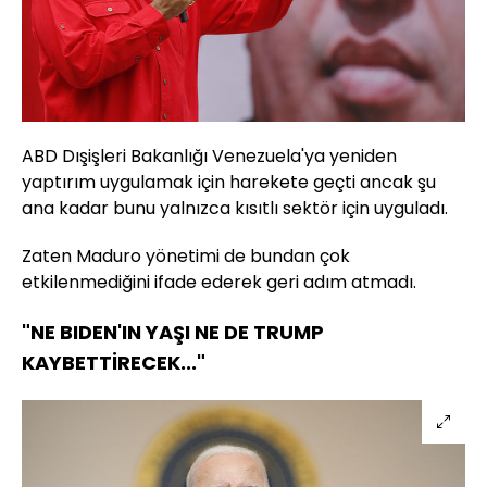
ABD Dışişleri Bakanlığı Venezuela'ya yeniden
yaptırım uygulamak için harekete geçti ancak şu
ana kadar bunu yalnızca kısıtlı sektör için uyguladı.
Zaten Maduro yönetimi de bundan çok
etkilenmediğini ifade ederek geri adım atmadı.
"NE BIDEN'IN YAŞI NE DE TRUMP
KAYBETTİRECEK..."