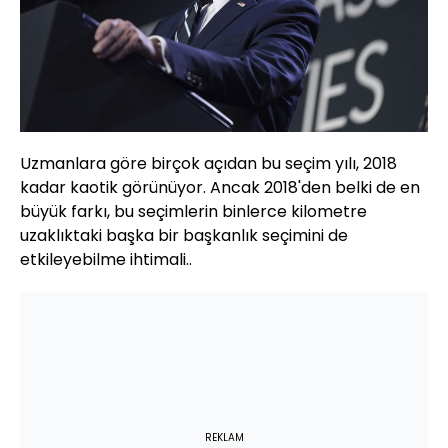
Uzmanlara göre birçok açıdan bu seçim yılı, 2018
kadar kaotik görünüyor. Ancak 2018'den belki de en
büyük farkı, bu seçimlerin binlerce kilometre
uzaklıktaki başka bir başkanlık seçimini de
etkileyebilme ihtimali..
REKLAM