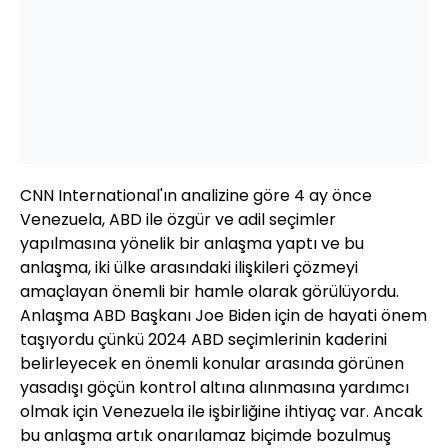
CNN International'ın analizine göre 4 ay önce
Venezuela, ABD ile özgür ve adil seçimler
yapılmasına yönelik bir anlaşma yaptı ve bu
anlaşma, iki ülke arasındaki ilişkileri çözmeyi
amaçlayan önemli bir hamle olarak görülüyordu.
Anlaşma ABD Başkanı Joe Biden için de hayati önem
taşıyordu çünkü 2024 ABD seçimlerinin kaderini
belirleyecek en önemli konular arasında görünen
yasadışı göçün kontrol altına alınmasına yardımcı
olmak için Venezuela ile işbirliğine ihtiyaç var. Ancak
bu anlaşma artık onarılamaz biçimde bozulmuş