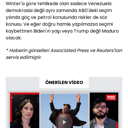
Winter'a göre tehlikede olan sadece Venezuela
demokrasisi değil aynı zamanda ABD'deki seçim
yılında göç ve petrol konusunda riskler de söz
konusu. Ve eğer doğru hamle yapılmazsa seçimi
kaybettiren Biden'ın yaşı veya Trump değil Maduro
olacak.
* Haberin görselleri Associated Press ve Reuters'tan
servis edilmiştir.
ÖNERİLEN VİDEO
Videoyu