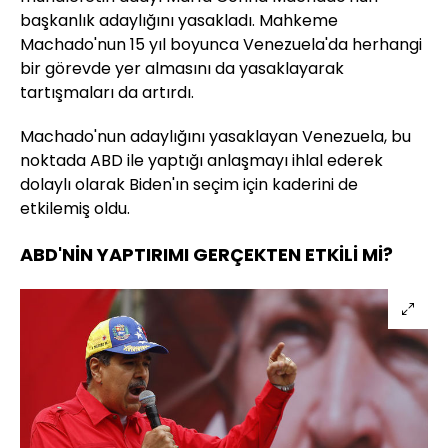
başkanlık adaylığını yasakladı. Mahkeme
Machado'nun 15 yıl boyunca Venezuela'da herhangi
bir görevde yer almasını da yasaklayarak
tartışmaları da artırdı.
Machado'nun adaylığını yasaklayan Venezuela, bu
noktada ABD ile yaptığı anlaşmayı ihlal ederek
dolaylı olarak Biden'ın seçim için kaderini de
etkilemiş oldu.
ABD'NİN YAPTIRIMI GERÇEKTEN ETKİLİ Mİ?