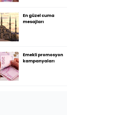
En güzel cuma
mesajları
Emekli promosyon
kampanyaları