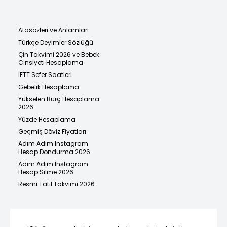
Atasözleri ve Anlamları
Türkçe Deyimler Sözlüğü
Çin Takvimi 2026 ve Bebek
Cinsiyeti Hesaplama
İETT Sefer Saatleri
Gebelik Hesaplama
Yükselen Burç Hesaplama
2026
Yüzde Hesaplama
Geçmiş Döviz Fiyatları
Adım Adım Instagram
Hesap Dondurma 2026
Adım Adım Instagram
Hesap Silme 2026
Resmi Tatil Takvimi 2026