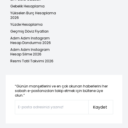
Gebelik Hesaplama
Yükselen Burç Hesaplama
2026
Yüzde Hesaplama
Geçmiş Döviz Fiyatları
Adım Adım Instagram
Hesap Dondurma 2026
Adım Adım Instagram
Hesap Silme 2026
Resmi Tatil Takvimi 2026
“Günün manşetlerini ve en çok okunan haberlerini her
sabah e-postanızdan takip etmek için bültene üye
olun.”
Kaydet