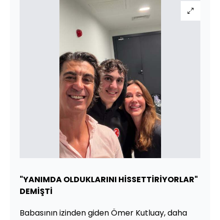
"YANIMDA OLDUKLARINI HİSSETTİRİYORLAR"
DEMİŞTİ
Babasının izinden giden Ömer Kutluay, daha