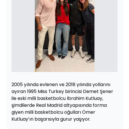
2005 yılında evlenen ve 2018 yılında yollarını
ayıran 1995 Miss Turkey birincisi Demet Şener
ile eski milli basketbolcu İbrahim Kutluay,
şimdilerde Real Madrid altyapısında forma
giyen milli basketbolcu oğulları Ömer
Kutluay’ın başarısıyla gurur yaşıyor.