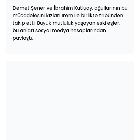
Demet Şener ve İbrahim Kutluay, oğullarının bu
mücadelesini kızları İrem ile birlikte tribünden
takip etti. Büyük mutluluk yaşayan eski eşler,
bu anları sosyal medya hesaplarından
paylaştı.