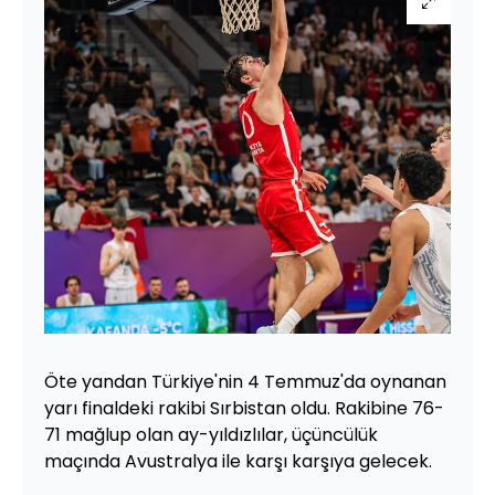
Öte yandan Türkiye'nin 4 Temmuz'da oynanan
yarı finaldeki rakibi Sırbistan oldu. Rakibine 76-
71 mağlup olan ay-yıldızlılar, üçüncülük
maçında Avustralya ile karşı karşıya gelecek.