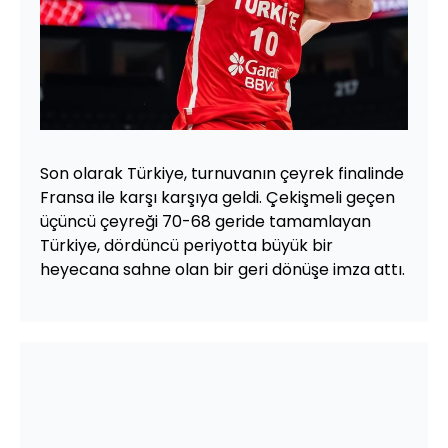
Son olarak Türkiye, turnuvanın çeyrek finalinde
Fransa ile karşı karşıya geldi. Çekişmeli geçen
üçüncü çeyreği 70-68 geride tamamlayan
Türkiye, dördüncü periyotta büyük bir
heyecana sahne olan bir geri dönüşe imza attı.