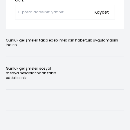
olun.”
Kaydet
Günlük gelişmeleri takip edebilmek için habertürk uygulamasını
indirin
Günlük gelişmeleri sosyal
medya hesaplarından takip
edebilirsiniz.