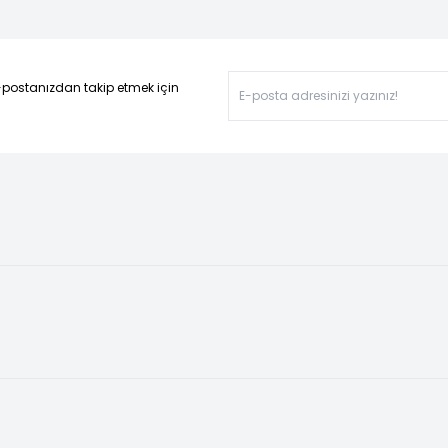
-postanızdan takip etmek için