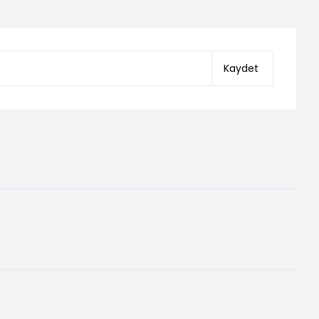
Kaydet