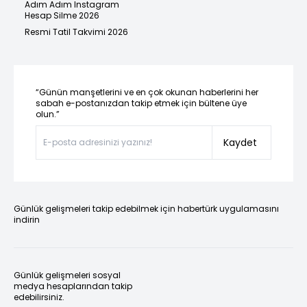
Adım Adım Instagram
Hesap Silme 2026
Resmi Tatil Takvimi 2026
“Günün manşetlerini ve en çok okunan haberlerini her
sabah e-postanızdan takip etmek için bültene üye
olun.”
Kaydet
Günlük gelişmeleri takip edebilmek için habertürk uygulamasını
indirin
Günlük gelişmeleri sosyal
medya hesaplarından takip
edebilirsiniz.