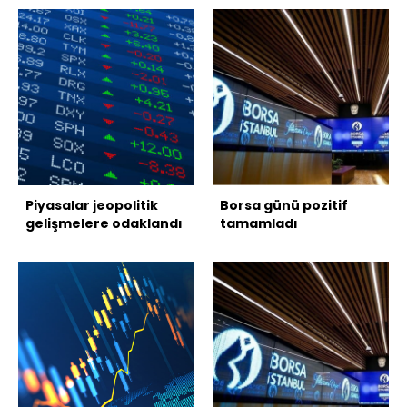
Piyasalar jeopolitik
Borsa günü pozitif
gelişmelere odaklandı
tamamladı