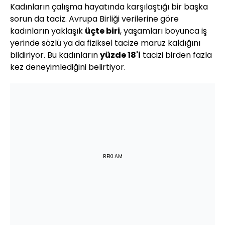
Kadınların çalışma hayatında karşılaştığı bir başka
sorun da taciz. Avrupa Birliği verilerine göre
kadınların yaklaşık
üçte biri
, yaşamları boyunca iş
yerinde sözlü ya da fiziksel tacize maruz kaldığını
bildiriyor. Bu kadınların
yüzde 18'i
tacizi birden fazla
kez deneyimlediğini belirtiyor.
REKLAM