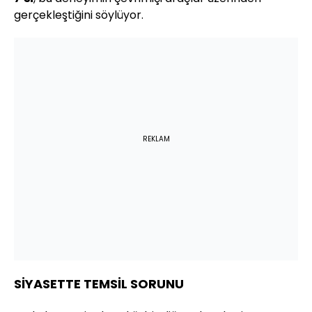
gerçekleştiğini söylüyor.
REKLAM
SİYASETTE TEMSİL SORUNU