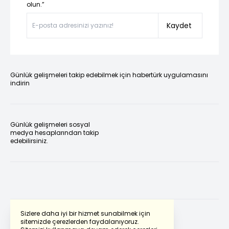
olun.”
Kaydet
Günlük gelişmeleri takip edebilmek için habertürk uygulamasını
indirin
Günlük gelişmeleri sosyal
medya hesaplarından takip
edebilirsiniz.
Sizlere daha iyi bir hizmet sunabilmek için
sitemizde çerezlerden faydalanıyoruz.