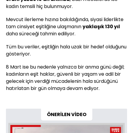
kadın temsili hiç bulunmuyor.
Mevcut ilerleme hızına bakıldığında, siyasi liderlikte
tam cinsiyet eşitliğine ulaşmanın
yaklaşık 130 yıl
daha süreceği tahmin ediliyor.
Tüm bu veriler, eşitliğin hala uzak bir hedef olduğunu
gösteriyor.
8 Mart ise bu nedenle yalnızca bir anma günü değil;
kadınların eşit haklar, güvenli bir yaşam ve adil bir
gelecek için verdiği mücadelenin hala sürdüğünü
hatırlatan bir gün olmaya devam ediyor.
ÖNERİLEN VİDEO