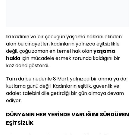
İki kadının ve bir çocuğun yaşama hakkını elinden
alan bu cinayetler, kadınların yalnızca eşitsizlikle
değil, çoğu zaman en temel hak olan
yaşama
hakkı
için mücadele etmek zorunda kaldığını bir
kez daha gösterdi.
Tam da bu nedenle 8 Mart yalnızca bir anma ya da
kutlama günü değil. Kadınların eşitlik, güvenlik ve
adalet talebini dile getirdiği bir gün olmaya devam
ediyor.
DÜNYANIN HER YERİNDE VARLIĞINI SÜRDÜREN
EŞİTSİZLİK