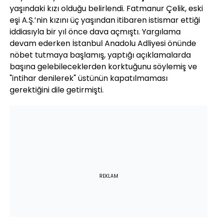
yaşındaki kızı olduğu belirlendi. Fatmanur Çelik, eski
eşi A.Ş.’nin kızını üç yaşından itibaren istismar ettiği
iddiasıyla bir yıl önce dava açmıştı. Yargılama
devam ederken İstanbul Anadolu Adliyesi önünde
nöbet tutmaya başlamış, yaptığı açıklamalarda
başına gelebileceklerden korktuğunu söylemiş ve
"intihar denilerek" üstünün kapatılmaması
gerektiğini dile getirmişti.
REKLAM