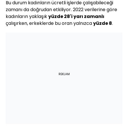
Bu durum kadınların ücretli işlerde çalışabileceği
zamanı da doğrudan etkiliyor. 2022 verilerine göre
kadınların yaklaşık
yüzde 28'i yarı zamanlı
çalışırken, erkeklerde bu oran yalnızca
yüzde 8
.
REKLAM