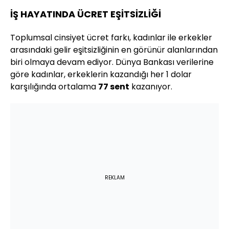
İŞ HAYATINDA ÜCRET EŞİTSİZLİĞİ
Toplumsal cinsiyet ücret farkı, kadınlar ile erkekler
arasındaki gelir eşitsizliğinin en görünür alanlarından
biri olmaya devam ediyor. Dünya Bankası verilerine
göre kadınlar, erkeklerin kazandığı her 1 dolar
karşılığında ortalama
77 sent
kazanıyor.
REKLAM