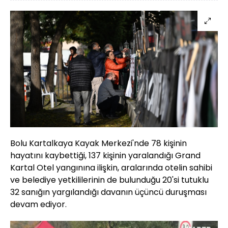
Bolu Kartalkaya Kayak Merkezi'nde 78 kişinin
hayatını kaybettiği, 137 kişinin yaralandığı Grand
Kartal Otel yangınına ilişkin, aralarında otelin sahibi
ve belediye yetkililerinin de bulunduğu 20'si tutuklu
32 sanığın yargılandığı davanın üçüncü duruşması
devam ediyor.