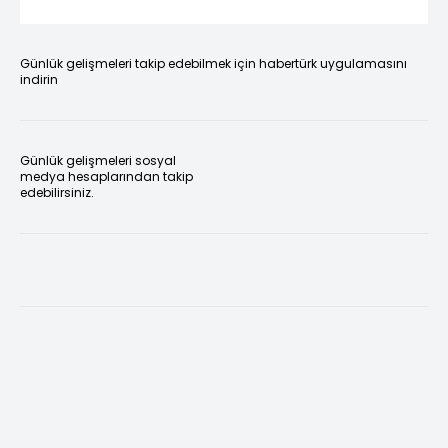
Günlük gelişmeleri takip edebilmek için habertürk uygulamasını
indirin
Günlük gelişmeleri sosyal
medya hesaplarından takip
edebilirsiniz.