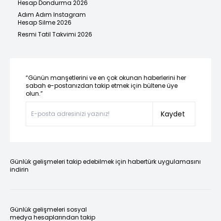
Hesap Dondurma 2026
Adım Adım Instagram
Hesap Silme 2026
Resmi Tatil Takvimi 2026
“Günün manşetlerini ve en çok okunan haberlerini her
sabah e-postanızdan takip etmek için bültene üye
olun.”
Kaydet
Günlük gelişmeleri takip edebilmek için habertürk uygulamasını
indirin
Günlük gelişmeleri sosyal
medya hesaplarından takip