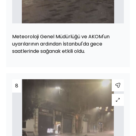
Meteoroloji Genel Müdürlüğü ve AKOM'un
uyarılarının ardından İstanbul'da gece
saatlerinde sağanak etkili oldu.
8