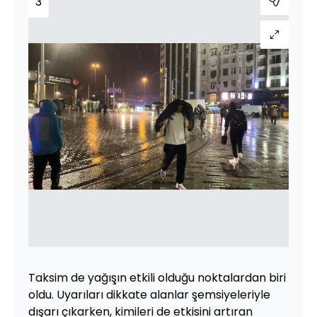
3
Taksim de yağışın etkili olduğu noktalardan biri
oldu. Uyarıları dikkate alanlar şemsiyeleriyle
dışarı çıkarken, kimileri de etkisini artıran