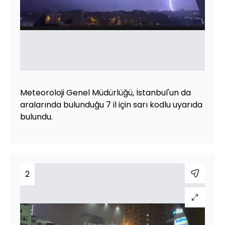
Meteoroloji Genel Müdürlüğü, İstanbul'un da
aralarında bulunduğu 7 il için sarı kodlu uyarıda
bulundu.
2