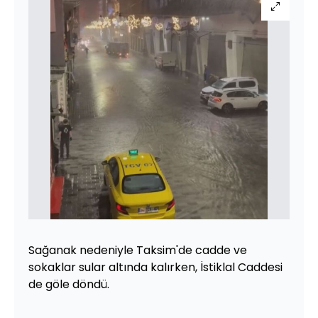
Sağanak nedeniyle Taksim'de cadde ve
sokaklar sular altında kalırken, İstiklal Caddesi
de göle döndü.