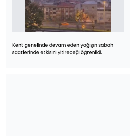
Kent genelinde devam eden yağışın sabah
saatlerinde etkisini yitireceği öğrenildi.