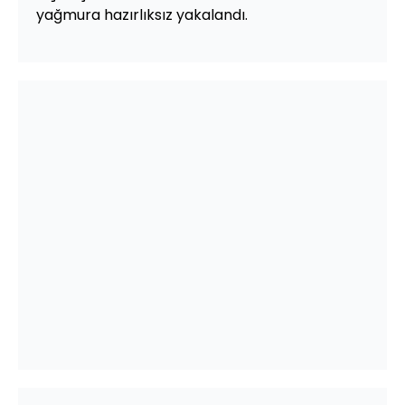
yağmura hazırlıksız yakalandı.