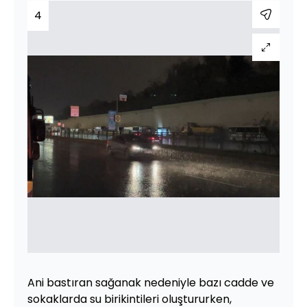
4
Ani bastıran sağanak nedeniyle bazı cadde ve
sokaklarda su birikintileri oluştururken,