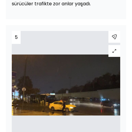
sürücüler trafikte zor anlar yaşadı.
5