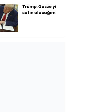
Trump: Gazze'yi
satın alacağım