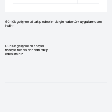
Günlük gelişmeleri takip edebilmek için habertürk uygulamasını
indirin
Günlük gelişmeleri sosyal
medya hesaplarından takip
edebilirsiniz.