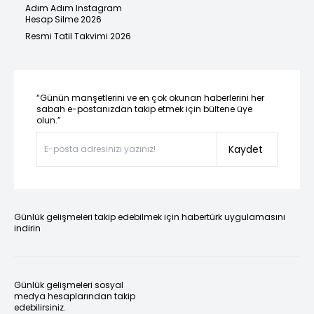
Adım Adım Instagram
Hesap Silme 2026
Resmi Tatil Takvimi 2026
“Günün manşetlerini ve en çok okunan haberlerini her
sabah e-postanızdan takip etmek için bültene üye
olun.”
Kaydet
Günlük gelişmeleri takip edebilmek için habertürk uygulamasını
indirin
Günlük gelişmeleri sosyal
medya hesaplarından takip
edebilirsiniz.