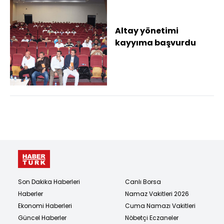
Altay yönetimi
kayyıma başvurdu
Son Dakika Haberleri
Canlı Borsa
Haberler
Namaz Vakitleri 2026
Ekonomi Haberleri
Cuma Namazı Vakitleri
Güncel Haberler
Nöbetçi Eczaneler