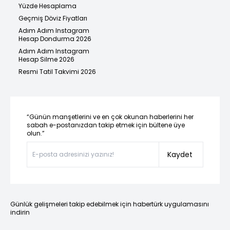
Yüzde Hesaplama
Geçmiş Döviz Fiyatları
Adım Adım Instagram
Hesap Dondurma 2026
Adım Adım Instagram
Hesap Silme 2026
Resmi Tatil Takvimi 2026
“Günün manşetlerini ve en çok okunan haberlerini her
sabah e-postanızdan takip etmek için bültene üye
olun.”
Kaydet
Günlük gelişmeleri takip edebilmek için habertürk uygulamasını
indirin