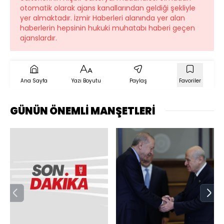
otomatik olarak ajans kanallarından geldiği şekliyle
yer almaktadır. İzmir Haberleri alanında yer alan
haberlerin hepsinin hukuki muhatabı haberi geçen
ajanslardır.
Ana Sayfa
Yazı Boyutu
Paylaş
Favoriler
GÜNÜN ÖNEMLİ MANŞETLERİ