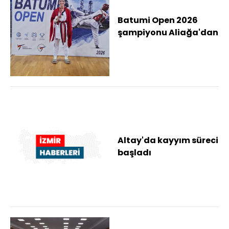
Batumi Open 2026
şampiyonu Aliağa'dan
Altay'da kayyım süreci
başladı