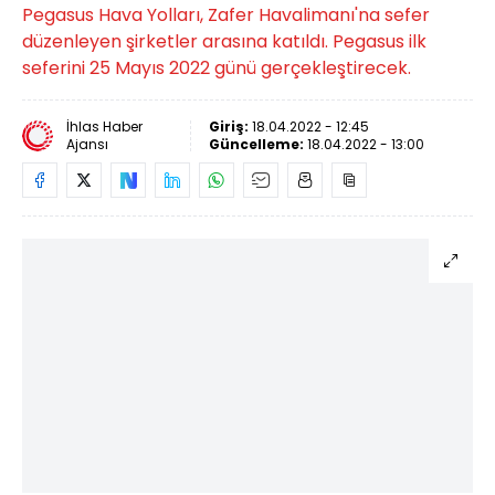
Pegasus Hava Yolları, Zafer Havalimanı'na sefer
düzenleyen şirketler arasına katıldı. Pegasus ilk
seferini 25 Mayıs 2022 günü gerçekleştirecek.
İhlas Haber
Giriş:
18.04.2022 - 12:45
Ajansı
Güncelleme:
18.04.2022 - 13:00