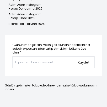
Adım Adım Instagram
Hesap Dondurma 2026
Adım Adım Instagram
Hesap Silme 2026
Resmi Tatil Takvimi 2026
“Günün manşetlerini ve en çok okunan haberlerini her
sabah e-postanızdan takip etmek için bültene üye
olun.”
Kaydet
Günlük gelişmeleri takip edebilmek için habertürk uygulamasını
indirin