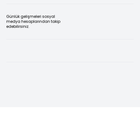
Günlük gelişmeleri sosyal
medya hesaplarından takip
edebilirsiniz.