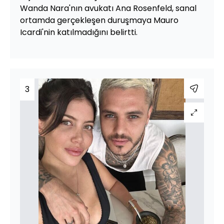
Wanda Nara'nın avukatı Ana Rosenfeld, sanal
ortamda gerçekleşen duruşmaya Mauro
Icardi'nin katılmadığını belirtti.
3