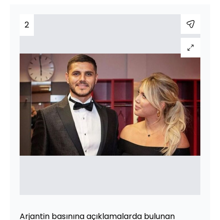
2
Arjantin basınına açıklamalarda bulunan