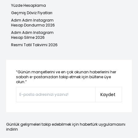
Yüzde Hesaplama
Geçmiş Döviz Fiyatları
Adım Adım Instagram
Hesap Dondurma 2026
Adım Adım Instagram
Hesap Silme 2026
Resmi Tatil Takvimi 2026
“Günün manşetlerini ve en çok okunan haberlerini her
sabah e-postanızdan takip etmek için bültene üye
olun.”
Kaydet
Günlük gelişmeleri takip edebilmek için habertürk uygulamasını
indirin