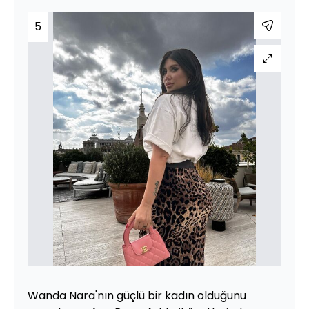
5
Wanda Nara'nın güçlü bir kadın olduğunu