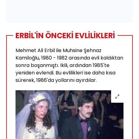
ERBİL'İN ÖNCEKİ EVLİLİKLERİ
Mehmet Ali Erbil ile Muhsine Şehnaz
Kamiloğlu, 1980 - 1982 arasında evli kaldıktan
sonra boşanmıştı. İkili, ardından 1985'te
yeniden evlendi. Bu evlilikleri ise daha kısa
sürerek, 1986'da yollarını ayırdılar.