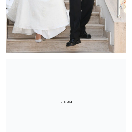
REKLAM