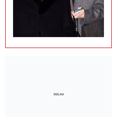
REKLAM