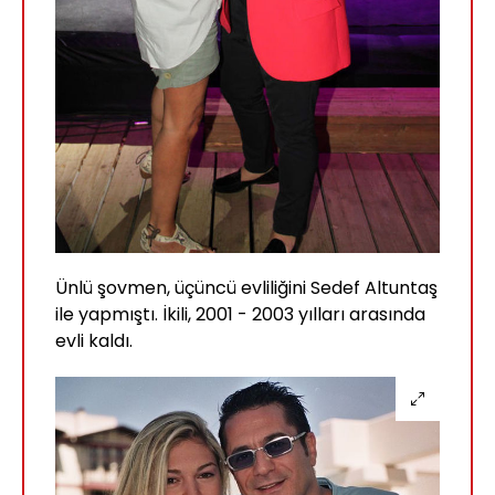
Ünlü şovmen, üçüncü evliliğini Sedef Altuntaş
ile yapmıştı. İkili, 2001 - 2003 yılları arasında
evli kaldı.