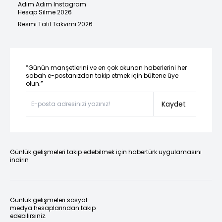
Adım Adım Instagram
Hesap Silme 2026
Resmi Tatil Takvimi 2026
“Günün manşetlerini ve en çok okunan haberlerini her
sabah e-postanızdan takip etmek için bültene üye
olun.”
Kaydet
Günlük gelişmeleri takip edebilmek için habertürk uygulamasını
indirin
Günlük gelişmeleri sosyal
medya hesaplarından takip
edebilirsiniz.