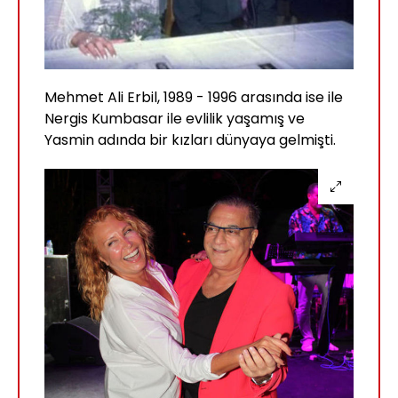
Mehmet Ali Erbil, 1989 - 1996 arasında ise ile
Nergis Kumbasar ile evlilik yaşamış ve
Yasmin adında bir kızları dünyaya gelmişti.