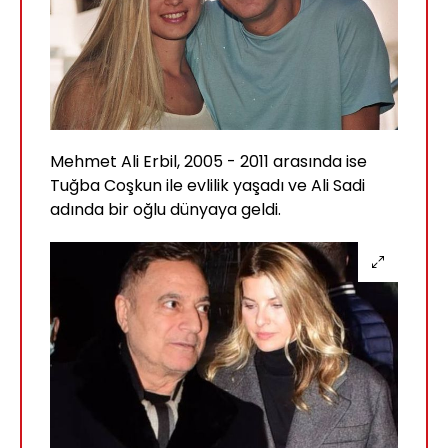
Mehmet Ali Erbil, 2005 - 2011 arasında ise
Tuğba Coşkun ile evlilik yaşadı ve Ali Sadi
adında bir oğlu dünyaya geldi.