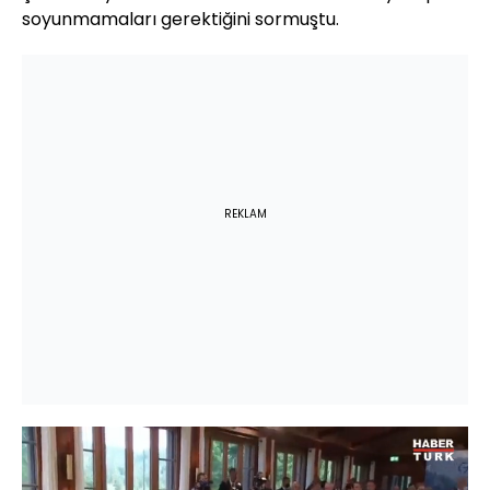
soyunmamaları gerektiğini sormuştu.
REKLAM