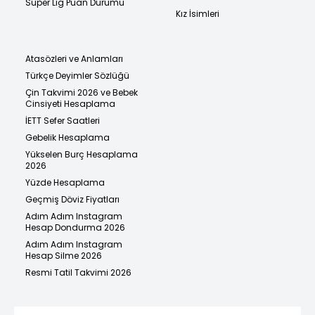
Süper Lig Puan Durumu
Kız İsimleri
Atasözleri ve Anlamları
Türkçe Deyimler Sözlüğü
Çin Takvimi 2026 ve Bebek
Cinsiyeti Hesaplama
İETT Sefer Saatleri
Gebelik Hesaplama
Yükselen Burç Hesaplama
2026
Yüzde Hesaplama
Geçmiş Döviz Fiyatları
Adım Adım Instagram
Hesap Dondurma 2026
Adım Adım Instagram
Hesap Silme 2026
Resmi Tatil Takvimi 2026