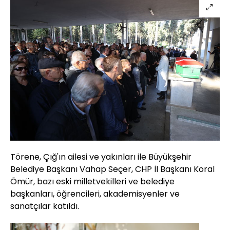
Törene, Çığ'ın ailesi ve yakınları ile Büyükşehir
Belediye Başkanı Vahap Seçer, CHP İl Başkanı Koral
Ömür, bazı eski milletvekilleri ve belediye
başkanları, öğrencileri, akademisyenler ve
sanatçılar katıldı.