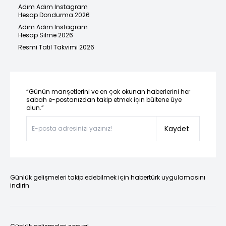
Adım Adım Instagram
Hesap Dondurma 2026
Adım Adım Instagram
Hesap Silme 2026
Resmi Tatil Takvimi 2026
“Günün manşetlerini ve en çok okunan haberlerini her
sabah e-postanızdan takip etmek için bültene üye
olun.”
Kaydet
Günlük gelişmeleri takip edebilmek için habertürk uygulamasını
indirin