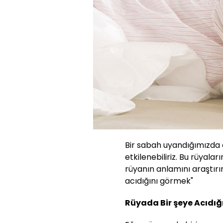
Bir sabah uyandığımızda 
etkilenebiliriz. Bu rüyala
rüyanın anlamını araştırırı
acıdığını görmek"
Rüyada Bir şeye Acıdığ