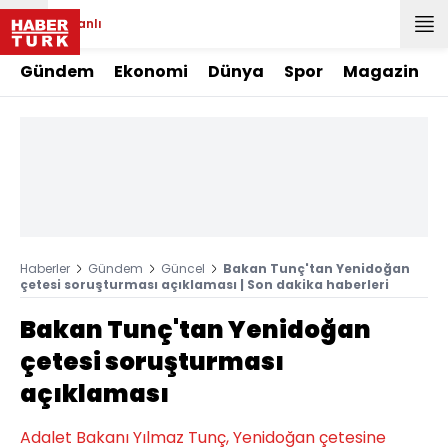
Canlı
Gündem
Ekonomi
Dünya
Spor
Magazin
Haberler
Gündem
Güncel
Bakan Tunç'tan Yenidoğan
çetesi soruşturması açıklaması | Son dakika haberleri
Bakan Tunç'tan Yenidoğan
çetesi soruşturması
açıklaması
Adalet Bakanı Yılmaz Tunç, Yenidoğan çetesine