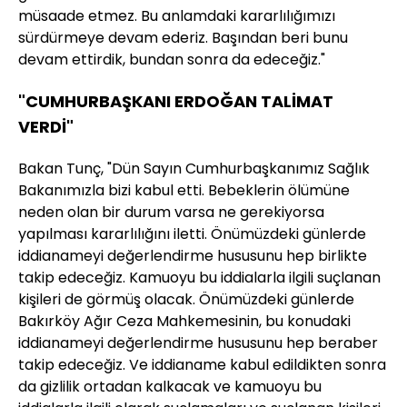
müsaade etmez. Bu anlamdaki kararlılığımızı
sürdürmeye devam ederiz. Başından beri bunu
devam ettirdik, bundan sonra da edeceğiz."
"CUMHURBAŞKANI ERDOĞAN TALİMAT
VERDİ"
Bakan Tunç, "Dün Sayın Cumhurbaşkanımız Sağlık
Bakanımızla bizi kabul etti. Bebeklerin ölümüne
neden olan bir durum varsa ne gerekiyorsa
yapılması kararlılığını iletti. Önümüzdeki günlerde
iddianameyi değerlendirme hususunu hep birlikte
takip edeceğiz. Kamuoyu bu iddialarla ilgili suçlanan
kişileri de görmüş olacak. Önümüzdeki günlerde
Bakırköy Ağır Ceza Mahkemesinin, bu konudaki
iddianameyi değerlendirme hususunu hep beraber
takip edeceğiz. Ve iddianame kabul edildikten sonra
da gizlilik ortadan kalkacak ve kamuoyu bu