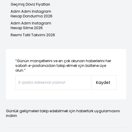
Geçmiş Döviz Fiyatları
Adım Adım Instagram
Hesap Dondurma 2026
Adım Adım Instagram
Hesap Silme 2026
Resmi Tatil Takvimi 2026
“Günün manşetlerini ve en çok okunan haberlerini her
sabah e-postanızdan takip etmek için bültene üye
olun.”
Kaydet
Günlük gelişmeleri takip edebilmek için habertürk uygulamasını
indirin