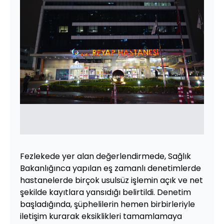
Fezlekede yer alan değerlendirmede, Sağlık
Bakanlığınca yapılan eş zamanlı denetimlerde
hastanelerde birçok usulsüz işlemin açık ve net
şekilde kayıtlara yansıdığı belirtildi. Denetim
başladığında, şüphelilerin hemen birbirleriyle
iletişim kurarak eksiklikleri tamamlamaya