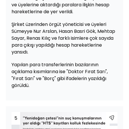
ve üyelerine aktardığı paralara ilişkin hesap
hareketlerine de yer verildi.
Şirket üzerinden örgüt yöneticisi ve üyeleri
Sümeyye Nur Arslan, Hasan Basri Gök, Mehtap
Sayar, Renas Kılıç ve farklı isimlere çok sayıda
para çıkışı yapıldığı hesap hareketlerine
yansıdı.
Yapılan para transferlerinin bazılarının
açıklama kısımlarına ise "Doktor Fırat Sarı",
"Fırat Sarı" ve "Borç" gibi ifadelerin yazıldığı
görüldü.
5