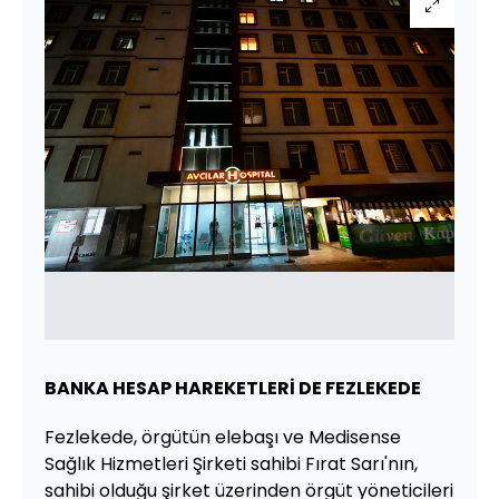
BANKA HESAP HAREKETLERİ DE FEZLEKEDE
Fezlekede, örgütün elebaşı ve Medisense
Sağlık Hizmetleri Şirketi sahibi Fırat Sarı'nın,
sahibi olduğu şirket üzerinden örgüt yöneticileri