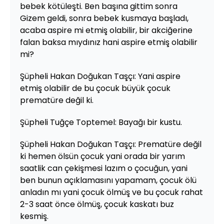
bebek kötüleşti. Ben başına gittim sonra
Gizem geldi, sonra bebek kusmaya başladı,
acaba aspire mi etmiş olabilir, bir akciğerine
falan baksa mıydınız hani aspire etmiş olabilir
mi?
Şüpheli Hakan Doğukan Taşçı: Yani aspire
etmiş olabilir de bu çocuk büyük çocuk
prematüre değil ki.
Şüpheli Tuğçe Toptemel: Bayağı bir kustu.
Şüpheli Hakan Doğukan Taşçı: Prematüre değil
ki hemen ölsün çocuk yani orada bir yarım
saatlik can çekişmesi lazım o çocuğun, yani
ben bunun açıklamasını yapamam, çocuk ölü
anladın mı yani çocuk ölmüş ve bu çocuk rahat
2-3 saat önce ölmüş, çocuk kaskatı buz
kesmiş.