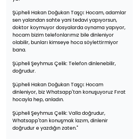
Şüpheli Hakan Doğukan Taşçı: Hocam, adamlar
sen yalandan sahte yani tedavi yapıyorsun,
doktor koymuyor dosyalarda oynama yapıyor,
hocam bizim telefonlarımız bile dinleniyor
olabilir, bunları kimseye hoca söylettirmiyor
bana.
Şüpheli Şeyhmus Çelik: Telefon dinlenebilir,
doğrudur.
Şüpheli Hakan Doğukan Taşçı: Hocam
dinleniyor, biz Whatsapp'tan konuşuyoruz Fırat
hocayla hep, anladın.
Şüpheli Şeyhmus Çelik: Valla doğrudur,
Whatsapp'tan konuşmak lazım, dinlenir
doğrudur e yazdığın zaten."