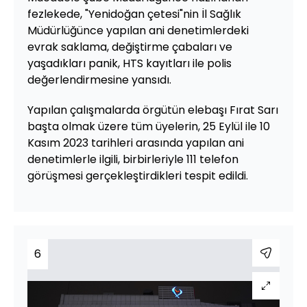
fezlekede, "Yenidoğan çetesi"nin İl Sağlık
Müdürlüğünce yapılan ani denetimlerdeki
evrak saklama, değiştirme çabaları ve
yaşadıkları panik, HTS kayıtları ile polis
değerlendirmesine yansıdı.
Yapılan çalışmalarda örgütün elebaşı Fırat Sarı
başta olmak üzere tüm üyelerin, 25 Eylül ile 10
Kasım 2023 tarihleri arasında yapılan ani
denetimlerle ilgili, birbirleriyle 111 telefon
görüşmesi gerçekleştirdikleri tespit edildi.
6