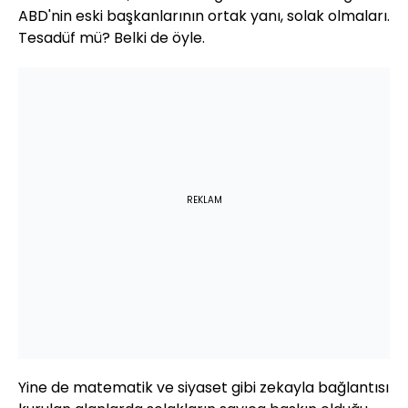
ABD'nin eski başkanlarının ortak yanı, solak olmaları.
Tesadüf mü? Belki de öyle.
REKLAM
Yine de matematik ve siyaset gibi zekayla bağlantısı