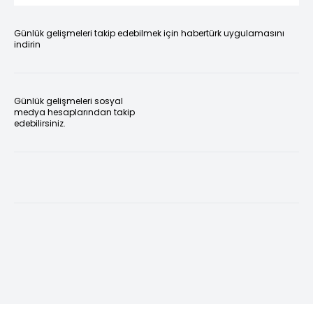
Günlük gelişmeleri takip edebilmek için habertürk uygulamasını
indirin
Günlük gelişmeleri sosyal
medya hesaplarından takip
edebilirsiniz.