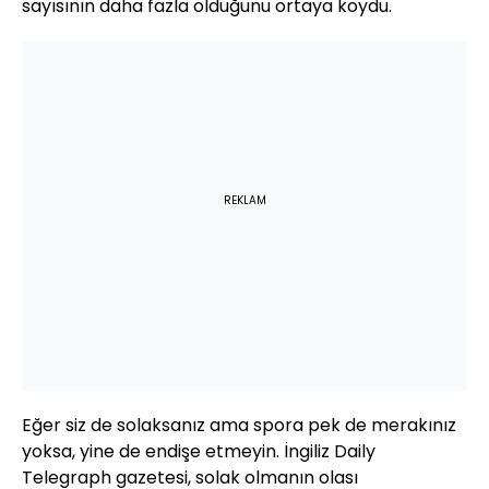
sayısının daha fazla olduğunu ortaya koydu.
REKLAM
Eğer siz de solaksanız ama spora pek de merakınız
yoksa, yine de endişe etmeyin. İngiliz Daily
Telegraph gazetesi, solak olmanın olası