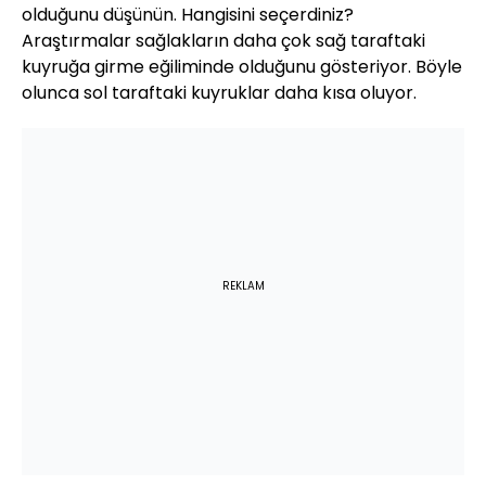
olduğunu düşünün. Hangisini seçerdiniz?
Araştırmalar sağlakların daha çok sağ taraftaki
kuyruğa girme eğiliminde olduğunu gösteriyor. Böyle
olunca sol taraftaki kuyruklar daha kısa oluyor.
REKLAM