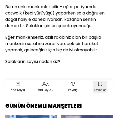
Bütün ünlü mankenler bilir - eğer podyumda
catwalk (kedi yürüyüşü) yaparken sola doğru en
doğal haliyle dönebiliyorsan, kazanan sensin
demektir. Solaklar için bu çocuk oyuncağı.
Eğer mankenseniz, azılı rakibiniz olan bir başka
mankenin suratına zarar verecek bir hareket
yapmak, geleceğiniz için hiç de iyi olmayabilir.
Solakların sayısı neden az?
Ana Sayfa
Yazı Boyutu
Paylaş
Favoriler
GÜNÜN ÖNEMLİ MANŞETLERİ