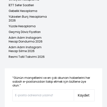
İETT Sefer Saatleri
Gebelik Hesaplama
Yükselen Burç Hesaplama
2026
Yüzde Hesaplama
Geçmiş Döviz Fiyatları
Adım Adım Instagram
Hesap Dondurma 2026
Adım Adım Instagram
Hesap Silme 2026
Resmi Tatil Takvimi 2026
“Günün manşetlerini ve en çok okunan haberlerini her
sabah e-postanızdan takip etmek için bültene üye
olun.”
Kaydet