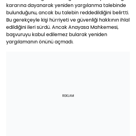
kararına dayanarak yeniden yargılanma talebinde
bulunduğunu, ancak bu talebin reddedildiğini belirtti.
Bu gerekçeyle kişi hürriyeti ve güvenliği hakkının ihlal
edildiğini ileri sürdü. Ancak Anayasa Mahkemesi,
başvuruyu kabul edilemez bularak yeniden
yargılamanın önünü açmadı.
REKLAM