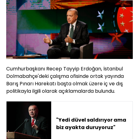
Cumhurbaşkanı Recep Tayyip Erdoğan, İstanbul
Dolmabahçe'deki çalışma ofisinde ortak yayında
Barış Pınarı Harekatı başta olmak üzere iç ve dış
politikayla ilgili olarak açıklamalarda bulundu.
"Yedi düvel saldırıyor ama
biz ayakta duruyoruz"