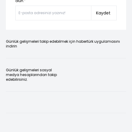
olun.”
Kaydet
Günlük gelişmeleri takip edebilmek için habertürk uygulamasını
indirin
Günlük gelişmeleri sosyal
medya hesaplarından takip
edebilirsiniz.